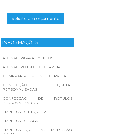
Solicite um orçamento
INFORMAÇÕES
ADESIVO PARA ALIMENTOS
ADESIVO ROTULO DE CERVEJA
COMPRAR ROTULOS DE CERVEJA
CONFECÇÃO DE ETIQUETAS
PERSONALIZADAS
CONFECÇÃO DE ROTULOS
PERSONALIZADOS
EMPRESA DE ETIQUETA
EMPRESA DE TAGS
EMPRESA QUE FAZ IMPRESSÃO