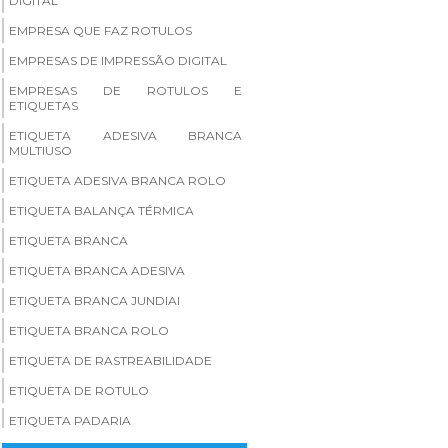
DIGITAL
EMPRESA QUE FAZ ROTULOS
EMPRESAS DE IMPRESSÃO DIGITAL
EMPRESAS DE ROTULOS E
ETIQUETAS
ETIQUETA ADESIVA BRANCA
MULTIUSO
ETIQUETA ADESIVA BRANCA ROLO
ETIQUETA BALANÇA TÉRMICA
ETIQUETA BRANCA
ETIQUETA BRANCA ADESIVA
ETIQUETA BRANCA JUNDIAI
ETIQUETA BRANCA ROLO
ETIQUETA DE RASTREABILIDADE
ETIQUETA DE ROTULO
ETIQUETA PADARIA