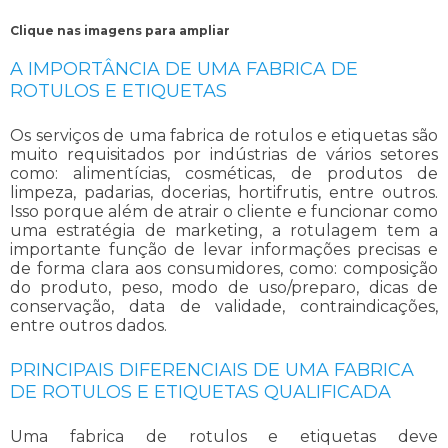
Clique nas imagens para ampliar
A IMPORTÂNCIA DE UMA FABRICA DE
ROTULOS E ETIQUETAS
Os serviços de uma
fabrica de rotulos e etiquetas
são
muito requisitados por indústrias de vários setores
como: alimentícias, cosméticas, de produtos de
limpeza, padarias, docerias, hortifrutis, entre outros.
Isso porque além de atrair o cliente e funcionar como
uma estratégia de marketing, a rotulagem tem a
importante função de levar informações precisas e
de forma clara aos consumidores, como: composição
do produto, peso, modo de uso/preparo, dicas de
conservação, data de validade, contraindicações,
entre outros dados.
PRINCIPAIS DIFERENCIAIS DE UMA FABRICA
DE ROTULOS E ETIQUETAS QUALIFICADA
Uma
fabrica de rotulos e etiquetas
deve