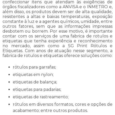
confeccionar itens que atendam às exigências de
órgãos fiscalizadores como a ANVISA e o INMETRO e,
além disso, os produtos devem ser de alta qualidade,
resistentes a altas e baixas temperaturas, exposição
constante à luz e a agentes químicos, umidade, entre
outros fatores, sem que as informações impressas
desbotem ou borrem. Por esse motivo, é importante
contar com os serviços de uma
fabrica de rotulos e
etiquetas
que tenha experiência e reconhecimento
no mercado, assim como a SG Print Rótulos e
Etiquetas. Com anos de atuação nesse segmento, a
fabrica de rotulos e etiquetas
oferece soluções como:
rótulos para garrafas;
etiquetas em nylon;
etiquetas de balança;
etiquetas para padarias;
etiquetas de rastreamento;
rótulos em diversos formatos, cores e opções de
acabamento; entre outros produtos.