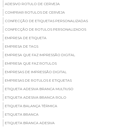
ADESIVO ROTULO DE CERVEJA
COMPRAR ROTULOS DE CERVEJA
CONFECÇÃO DE ETIQUETAS PERSONALIZADAS
CONFECÇÃO DE ROTULOS PERSONALIZADOS
EMPRESA DE ETIQUETA
EMPRESA DE TAGS
EMPRESA QUE FAZ IMPRESSÃO DIGITAL
EMPRESA QUE FAZ ROTULOS
EMPRESAS DE IMPRESSÃO DIGITAL
EMPRESAS DE ROTULOS E ETIQUETAS
ETIQUETA ADESIVA BRANCA MULTIUSO
ETIQUETA ADESIVA BRANCA ROLO
ETIQUETA BALANÇA TÉRMICA
ETIQUETA BRANCA
ETIQUETA BRANCA ADESIVA