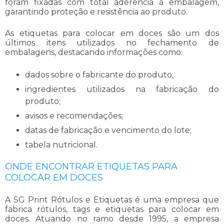
foram fixadas com total aderência à embalagem,
garantindo proteção e resistência ao produto.
As
etiquetas para colocar em doces
são um dos
últimos itens utilizados no fechamento de
embalagens, destacando informações como:
dados sobre o fabricante do produto;
ingredientes utilizados na fabricação do
produto;
avisos e recomendações;
datas de fabricação e vencimento do lote;
tabela nutricional.
ONDE ENCONTRAR ETIQUETAS PARA
COLOCAR EM DOCES
A SG Print Rótulos e Etiquetas é uma empresa que
fabrica rótulos, tags e
etiquetas para colocar em
doces
. Atuando no ramo desde 1995, a empresa