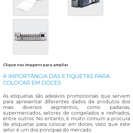
Clique nas imagens para ampliar
A IMPORTÂNCIA DAS ETIQUETAS PARA
COLOCAR EM DOCES
As etiquetas são adesivos promocionais que servem
para apresentar diferentes dados de produtos dos
mais diversos segmentos, como padarias,
supermercados, setores de congelados e resfriados,
entre outros. No entanto, é muito comum a procura
de
etiquetas para colocar em doces
, visto que este
setor é um dos principais do mercado.