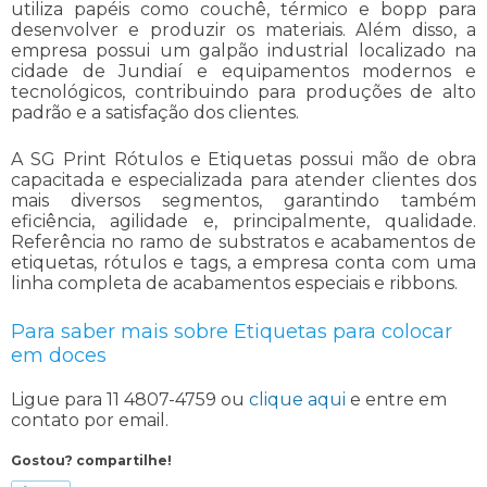
utiliza papéis como couchê, térmico e bopp para
desenvolver e produzir os materiais. Além disso, a
empresa possui um galpão industrial localizado na
cidade de Jundiaí e equipamentos modernos e
tecnológicos, contribuindo para produções de alto
padrão e a satisfação dos clientes.
A SG Print Rótulos e Etiquetas possui mão de obra
capacitada e especializada para atender clientes dos
mais diversos segmentos, garantindo também
eficiência, agilidade e, principalmente, qualidade.
Referência no ramo de substratos e acabamentos de
etiquetas, rótulos e tags, a empresa conta com uma
linha completa de acabamentos especiais e ribbons.
Para saber mais sobre Etiquetas para colocar
em doces
Ligue para
11 4807-4759
ou
clique aqui
e entre em
contato por email.
Gostou? compartilhe!