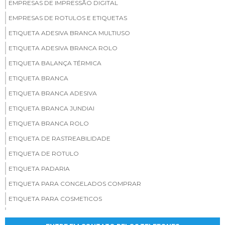
EMPRESAS DE IMPRESSÃO DIGITAL
EMPRESAS DE ROTULOS E ETIQUETAS
ETIQUETA ADESIVA BRANCA MULTIUSO
ETIQUETA ADESIVA BRANCA ROLO
ETIQUETA BALANÇA TÉRMICA
ETIQUETA BRANCA
ETIQUETA BRANCA ADESIVA
ETIQUETA BRANCA JUNDIAI
ETIQUETA BRANCA ROLO
ETIQUETA DE RASTREABILIDADE
ETIQUETA DE ROTULO
ETIQUETA PADARIA
ETIQUETA PARA CONGELADOS COMPRAR
ETIQUETA PARA COSMETICOS
ETIQUETA PERSONALIZADA PARA PADARIA