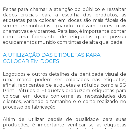
Feitas para chamar a atenção do público e ressaltar
dados cruciais para a escolha dos produtos, as
etiquetas para colocar em doces
são mais fáceis de
serem encontradas quando utilizam cores mais
chamativas e vibrantes. Para isso, é importante contar
com uma fabricante de etiquetas que possua
equipamentos munido com tintas de alta qualidade.
A UTILIZAÇÃO DAS ETIQUETAS PARA
COLOCAR EM DOCES
Logotipos e outros detalhes da identidade visual de
uma marca podem ser colocados nas etiquetas,
afinal, fabricantes de etiquetas e rótulos como a SG
Print Rótulos e Etiquetas produzem
etiquetas para
colocar em doces
conforme as necessidades dos
clientes, variando o tamanho e o corte realizado no
processo de fabricação.
Além de utilizar papéis de qualidade para suas
produções, é importante verificar se as etiquetas