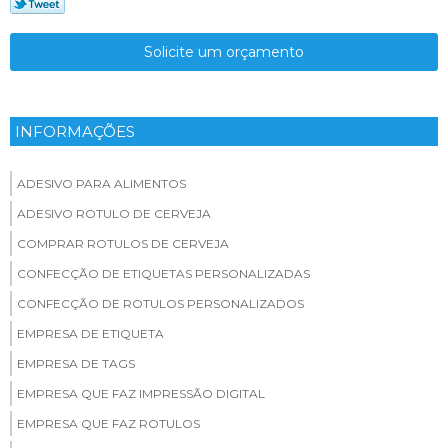
Solicite um orçamento
INFORMAÇÕES
ADESIVO PARA ALIMENTOS
ADESIVO ROTULO DE CERVEJA
COMPRAR ROTULOS DE CERVEJA
CONFECÇÃO DE ETIQUETAS PERSONALIZADAS
CONFECÇÃO DE ROTULOS PERSONALIZADOS
EMPRESA DE ETIQUETA
EMPRESA DE TAGS
EMPRESA QUE FAZ IMPRESSÃO DIGITAL
EMPRESA QUE FAZ ROTULOS