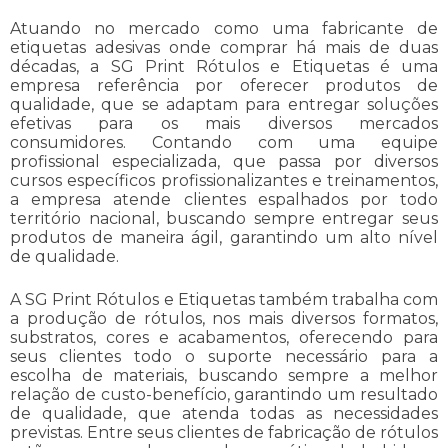
Atuando no mercado como uma fabricante de
etiquetas adesivas onde comprar
há mais de duas
décadas, a SG Print Rótulos e Etiquetas é uma
empresa referência por oferecer produtos de
qualidade, que se adaptam para entregar soluções
efetivas para os mais diversos mercados
consumidores. Contando com uma equipe
profissional especializada, que passa por diversos
cursos específicos profissionalizantes e treinamentos,
a empresa atende clientes espalhados por todo
território nacional, buscando sempre entregar seus
produtos de maneira ágil, garantindo um alto nível
de qualidade.
A SG Print Rótulos e Etiquetas também trabalha com
a produção de rótulos, nos mais diversos formatos,
substratos, cores e acabamentos, oferecendo para
seus clientes todo o suporte necessário para a
escolha de materiais, buscando sempre a melhor
relação de custo-benefício, garantindo um resultado
de qualidade, que atenda todas as necessidades
previstas. Entre seus clientes de fabricação de rótulos