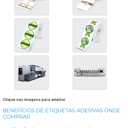
Clique nas imagens para ampliar
BENEFÍCIOS DE ETIQUETAS ADESIVAS ONDE
COMPRAR