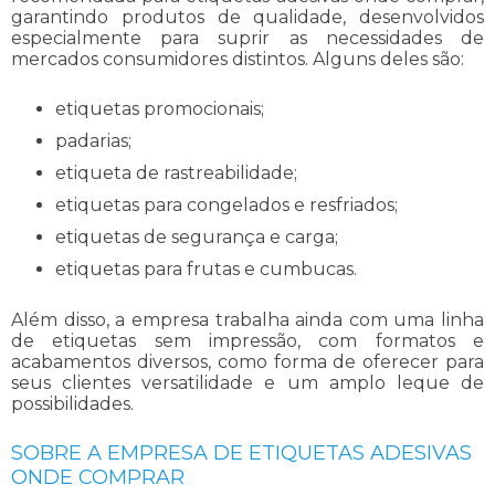
garantindo produtos de qualidade, desenvolvidos
especialmente para suprir as necessidades de
mercados consumidores distintos. Alguns deles são:
etiquetas promocionais;
padarias;
etiqueta de rastreabilidade;
etiquetas para congelados e resfriados;
etiquetas de segurança e carga;
etiquetas para frutas e cumbucas.
Além disso, a empresa trabalha ainda com uma linha
de etiquetas sem impressão, com formatos e
acabamentos diversos, como forma de oferecer para
seus clientes versatilidade e um amplo leque de
possibilidades.
SOBRE A EMPRESA DE ETIQUETAS ADESIVAS
ONDE COMPRAR