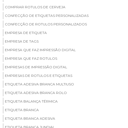
COMPRAR ROTULOS DE CERVEJA
CONFECÇÃO DE ETIQUETAS PERSONALIZADAS
CONFECÇÃO DE ROTULOS PERSONALIZADOS
EMPRESA DE ETIQUETA
EMPRESA DE TAGS
EMPRESA QUE FAZ IMPRESSÃO DIGITAL
EMPRESA QUE FAZ ROTULOS
EMPRESAS DE IMPRESSÃO DIGITAL
EMPRESAS DE ROTULOS E ETIQUETAS
ETIQUETA ADESIVA BRANCA MULTIUSO
ETIQUETA ADESIVA BRANCA ROLO
ETIQUETA BALANÇA TÉRMICA
ETIQUETA BRANCA
ETIQUETA BRANCA ADESIVA
ETIQUETA BRANCA JUNDIAI