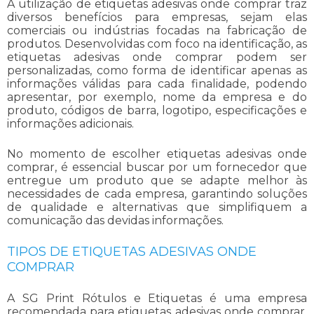
A utilização de
etiquetas adesivas onde comprar
traz
diversos benefícios para empresas, sejam elas
comerciais ou indústrias focadas na fabricação de
produtos. Desenvolvidas com foco na identificação, as
etiquetas adesivas onde comprar
podem ser
personalizadas, como forma de identificar apenas as
informações válidas para cada finalidade, podendo
apresentar, por exemplo, nome da empresa e do
produto, códigos de barra, logotipo, especificações e
informações adicionais.
No momento de escolher
etiquetas adesivas onde
comprar
, é essencial buscar por um fornecedor que
entregue um produto que se adapte melhor às
necessidades de cada empresa, garantindo soluções
de qualidade e alternativas que simplifiquem a
comunicação das devidas informações.
TIPOS DE ETIQUETAS ADESIVAS ONDE
COMPRAR
A SG Print Rótulos e Etiquetas é uma empresa
recomendada para
etiquetas adesivas onde comprar
,