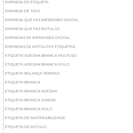
EMPRESA DE ETIQUETA
EMPRESA DE TAGS
EMPRESA QUE FAZ IMPRESSÃO DIGITAL
EMPRESA QUE FAZ ROTULOS
EMPRESAS DE IMPRESSÃO DIGITAL
EMPRESAS DE ROTULOS E ETIQUETAS
ETIQUETA ADESIVA BRANCA MULTIUSO
ETIQUETA ADESIVA BRANCA ROLO
ETIQUETA BALANÇA TÉRMICA
ETIQUETA BRANCA
ETIQUETA BRANCA ADESIVA
ETIQUETA BRANCA JUNDIAI
ETIQUETA BRANCA ROLO
ETIQUETA DE RASTREABILIDADE
ETIQUETA DE ROTULO