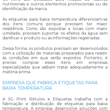
nutricionais e outros elementos promocionais ou de
identificação da marca.
As
etiquetas para baixa temperatura
diferenciam-se
dos itens comuns porque precisam ter maior
resistência. Como são expostas a locais com maior
umidade, precisam suportar os efeitos da água sem
danificar o produto ou as informações registradas.
Dessa forma, os produtos precisam ser desenvolvidos
com a utilização de materiais preparados para resistir
às condições em que serão expostos. Portanto, é
preciso comprar esses itens em empresas
especializadas que saibam tratar adequadamente a
matéria-prima.
EMPRESA QUE FABRICA ETIQUETAS PARA
BAIXA TEMPERATURA
A SG Print Rótulos e Etiquetas trabalha com a
fabricação e distribuição de
etiquetas para baixa
temperatura
. A empresa desenvolve soluções com