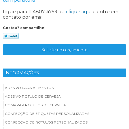
Ligue para
11 4807-4759
ou
clique aqui
e entre em
contato por email.
Gostou? compartilhe!
Solicite um orçamento
INFORMAÇÕES
ADESIVO PARA ALIMENTOS
ADESIVO ROTULO DE CERVEJA
COMPRAR ROTULOS DE CERVEJA
CONFECÇÃO DE ETIQUETAS PERSONALIZADAS
CONFECÇÃO DE ROTULOS PERSONALIZADOS