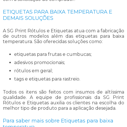
ETIQUETAS PARA BAIXA TEMPERATURA E
DEMAIS SOLUÇÕES
A SG Print Rótulos e Etiquetas atua com a fabricação
de outros modelos além das
etiquetas para baixa
temperatura
. São oferecidas soluções como:
etiquetas para frutas e cumbucas;
adesivos promocionais;
rótulos em geral;
tags e etiquetas para rastreio.
Todos os itens são feitos com insumos de altíssima
qualidade. A equipe de profissionais da SG Print
Rótulos e Etiquetas auxilia os clientes na escolha do
melhor tipo de produto para a aplicação desejada.
Para saber mais sobre Etiquetas para baixa
temperatura