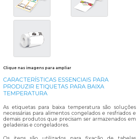
Clique nas imagens para ampliar
CARACTERÍSTICAS ESSENCIAIS PARA
PRODUZIR ETIQUETAS PARA BAIXA
TEMPERATURA
As
etiquetas para baixa temperatura
são soluções
necessárias para alimentos congelados e resfriados e
demais produtos que precisam ser armazenados em
geladeiras e congeladores.
Os itens são utilizados para fixação de tabelas