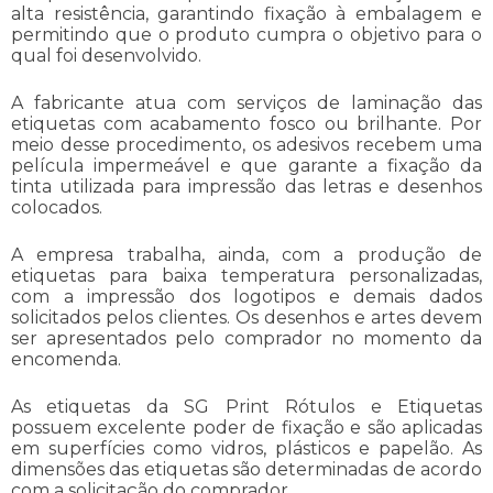
alta resistência, garantindo fixação à embalagem e
permitindo que o produto cumpra o objetivo para o
qual foi desenvolvido.
A fabricante atua com serviços de laminação das
etiquetas com acabamento fosco ou brilhante. Por
meio desse procedimento, os adesivos recebem uma
película impermeável e que garante a fixação da
tinta utilizada para impressão das letras e desenhos
colocados.
A empresa trabalha, ainda, com a produção de
etiquetas para baixa temperatura
personalizadas,
com a impressão dos logotipos e demais dados
solicitados pelos clientes. Os desenhos e artes devem
ser apresentados pelo comprador no momento da
encomenda.
As etiquetas da SG Print Rótulos e Etiquetas
possuem excelente poder de fixação e são aplicadas
em superfícies como vidros, plásticos e papelão. As
dimensões das etiquetas são determinadas de acordo
com a solicitação do comprador.